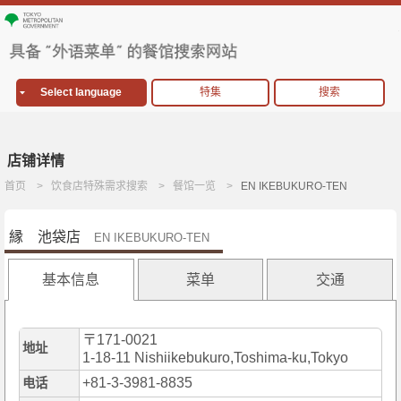
Select language
特集
搜索
店铺详情
首页
饮食店特殊需求搜索
餐馆一览
EN IKEBUKURO-TEN
縁 池袋店
EN IKEBUKURO-TEN
基本信息
菜单
交通
〒171-0021
地址
1-18-11 Nishiikebukuro,Toshima-ku,Tokyo
+81-3-3981-8835
电话