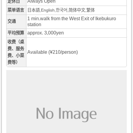
Always Open
定休日
菜单语言
日本語,English,한국어,简体中文,繁体
1 min.walk from the West Exit of Ikebukuro
交通
station
approx. 3,000yen
平均预算
收费（桌
费、服务
Available (¥210/person)
费、小菜
费等）