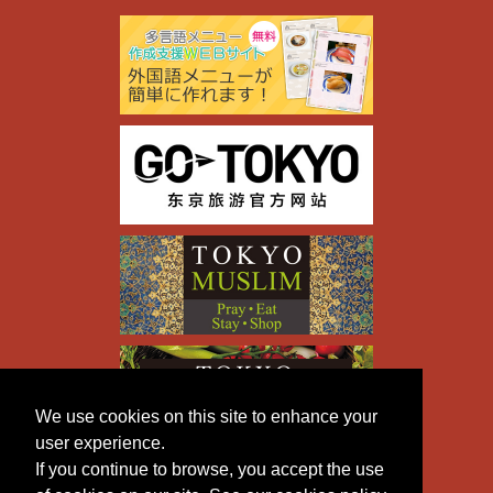
We use cookies on this site to enhance your
user experience.
If you continue to browse, you accept the use