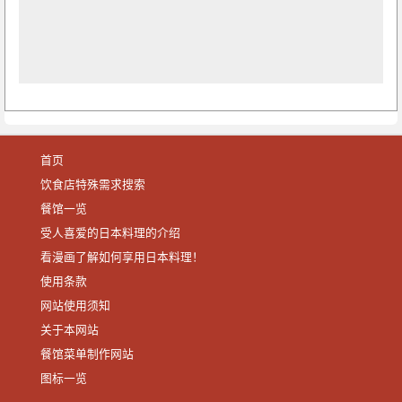
首页
饮食店特殊需求搜索
餐馆一览
受人喜爱的日本料理的介绍
看漫画了解如何享用日本料理！
使用条款
网站使用须知
关于本网站
餐馆菜单制作网站
图标一览