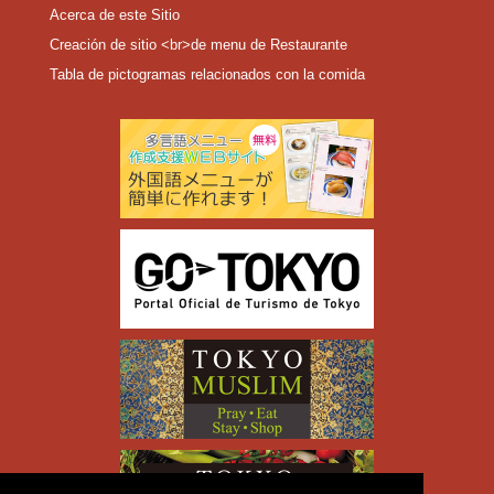
Acerca de este Sitio
Creación de sitio <br>de menu de Restaurante
Tabla de pictogramas relacionados con la comida