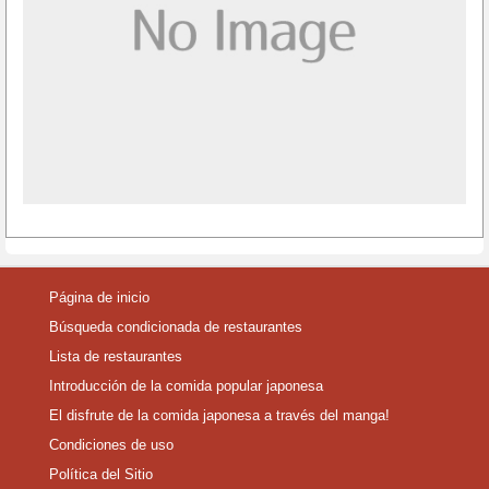
Página de inicio
Búsqueda condicionada de restaurantes
Lista de restaurantes
Introducción de la comida popular japonesa
El disfrute de la comida japonesa a través del manga!
Condiciones de uso
Política del Sitio