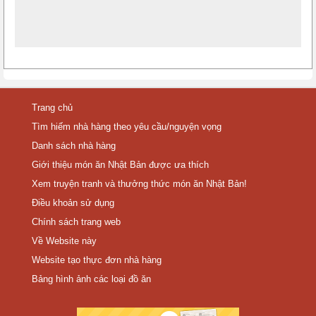
Trang chủ
Tìm hiếm nhà hàng theo yêu cầu/nguyện vọng
Danh sách nhà hàng
Giới thiệu món ăn Nhật Bản được ưa thích
Xem truyện tranh và thưởng thức món ăn Nhật Bản!
Điều khoản sử dụng
Chính sách trang web
Về Website này
Website tạo thực đơn nhà hàng
Bảng hình ảnh các loại đồ ăn