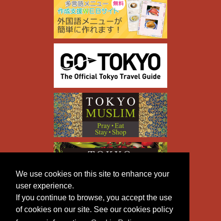
We use cookies on this site to enhance your
user experience.
If you continue to browse, you accept the use
of cookies on our site. See our cookies policy