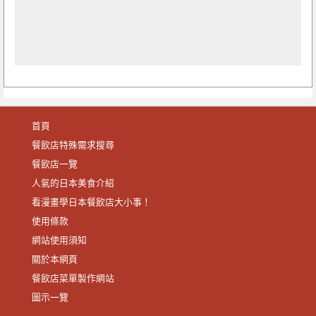
首頁
餐飲店特殊需求搜尋
餐飲店一覽
人氣的日本美食介紹
看漫畫學日本餐飲店大小事！
使用條款
網站使用須知
關於本網頁
餐飲店菜單製作網站
圖示一覽