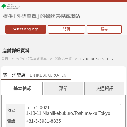
Select language
特輯
搜尋
店鋪詳細資料
首頁
餐飲店特殊需求搜尋
餐飲店一覽
EN IKEBUKURO-TEN
縁 池袋店
EN IKEBUKURO-TEN
基本情報
菜單
交通資訊
〒171-0021
地址
1-18-11 Nishiikebukuro,Toshima-ku,Tokyo
+81-3-3981-8835
電話