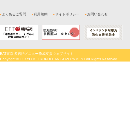
よくあるご質問
利用規約
サイトポリシー
お問い合わせ
EAT東京 多言語メニュー作成支援ウェブサイト
Copyright © TOKYO METROPOLITAN GOVERNMENT All Rights Reserved.