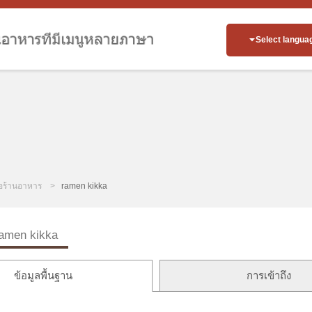
Select langua
่อร้านอาหาร
ramen kikka
amen kikka
ข้อมูลพื้นฐาน
การเข้าถึง