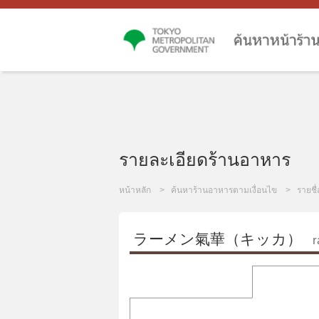
รายละเอียดร้านอาหาร
หน้าหลัก
ค้นหาร้านอาหารตามเงื่อนไข
รายชื
ラーメン氣華（キッカ）
r