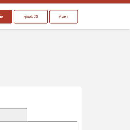
ge
คุณสมบัติ
ค้นหา