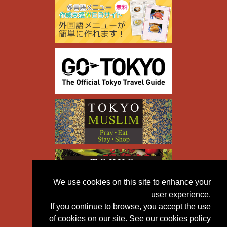
We use cookies on this site to enhance your
user experience.
If you continue to browse, you accept the use
of cookies on our site. See our cookies policy