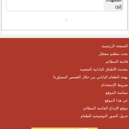
المشهيات
إلخ)
الصفحة الرئيسية
بحث مطعم مفصّل
قائمة المطائم
مقدمة الأطباق اليابانية الشعبية
بهجة الطعام الياباني من خلال القصص المصوّرة!
شروط الإستخدام
سياسة الموقع
عن هذا الموقع
موقع الإيداع القائمة المطائم
جدول الصور التوضيحية للطعام