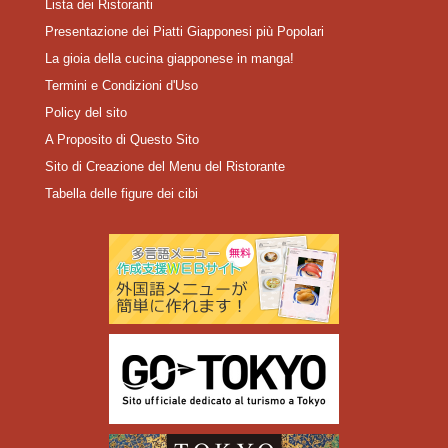
Lista dei Ristoranti
Presentazione dei Piatti Giapponesi più Popolari
La gioia della cucina giapponese in manga!
Termini e Condizioni d'Uso
Policy del sito
A Proposito di Questo Sito
Sito di Creazione del Menu del Ristorante
Tabella delle figure dei cibi