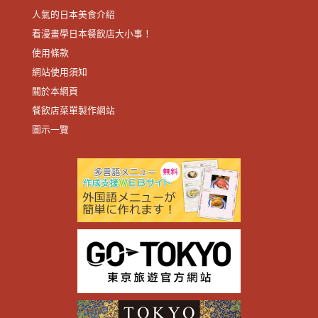
人氣的日本美食介紹
看漫畫學日本餐飲店大小事！
使用條款
網站使用須知
關於本網頁
餐飲店菜單製作網站
圖示一覽