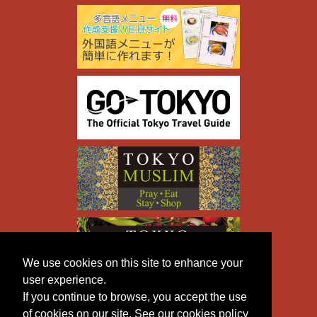
We use cookies on this site to enhance your
user experience.
If you continue to browse, you accept the use
of cookies on our site. See our cookies policy