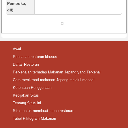
Pembuka,
dll)
Awal
Pencarian restoran khusus
Daftar Restoran
Perkenalan terhadap Makanan Jepang yang Terkenal
Cara menikmati makanan Jepang melalui manga!
Ketentuan Penggunaan
Kebijakan Situs
Tentang Situs Ini
Situs untuk membuat menu restoran.
Tabel Piktogram Makanan