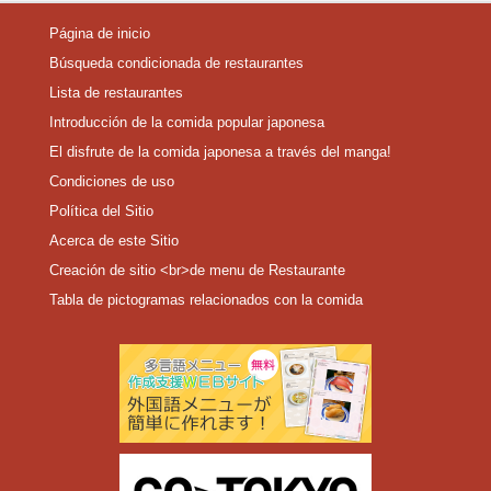
Página de inicio
Búsqueda condicionada de restaurantes
Lista de restaurantes
Introducción de la comida popular japonesa
El disfrute de la comida japonesa a través del manga!
Condiciones de uso
Política del Sitio
Acerca de este Sitio
Creación de sitio <br>de menu de Restaurante
Tabla de pictogramas relacionados con la comida