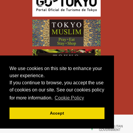
We use cookies on this site to enhance your
user experience.
If you continue to browse, you accept the use
of cookies on our site. See our cookies policy
for more information.
Cookie Policy
Accept
Copyright © TOKYO METROPOLITAN GOVERNMENT All
Rights Reserved.