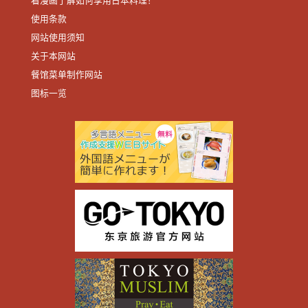
看漫画了解如何享用日本料理！
使用条款
网站使用须知
关于本网站
餐馆菜单制作网站
图标一览