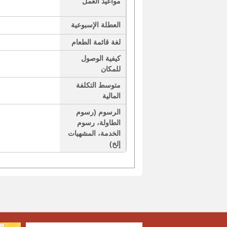
مواعيد العمل
العطلة الإسبوعية
لغة قائمة الطعام
كيفية الوصول
للمكان
متوسط التكلفة
المالية
الرسوم (رسوم
الطاولة، رسوم
الخدمة، المشهيات
إلخ)