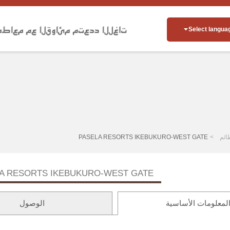
Select langua
ائم
PASELA RESORTS IKEBUKURO-WEST GATE
A RESORTS IKEBUKURO-WEST GATE
لمعلومات الأساسية
الوصول