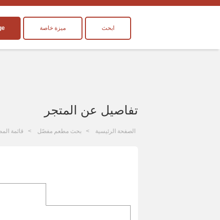
ابحث
ميزة خاصة
ge
تفاصيل عن المتجر
الصفحة الرئيسية
بحث مطعم مفصّل
قائمة المط
ا