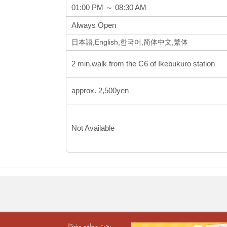
01:00 PM ～ 08:30 AM
Always Open
日本語,English,한국어,简体中文,繁体
2 min.walk from the C6 of Ikebukuro station
approx. 2,500yen
Not Available
بحث مطعم مفصّل