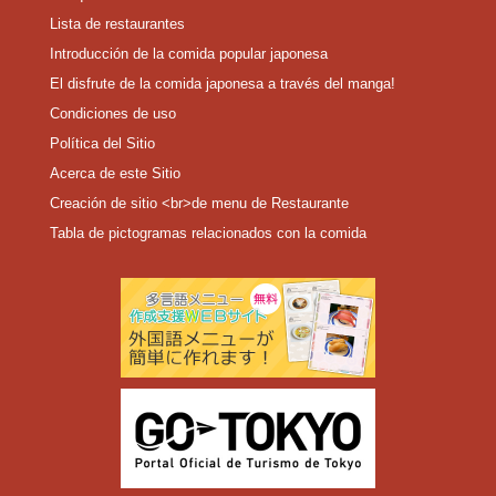
Lista de restaurantes
Introducción de la comida popular japonesa
El disfrute de la comida japonesa a través del manga!
Condiciones de uso
Política del Sitio
Acerca de este Sitio
Creación de sitio <br>de menu de Restaurante
Tabla de pictogramas relacionados con la comida