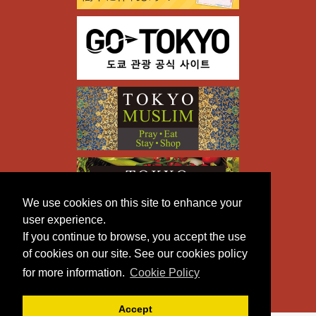
We use cookies on this site to enhance your
user experience.
If you continue to browse, you accept the use
of cookies on our site. See our cookies policy
for more information.
Cookie Policy
Accept