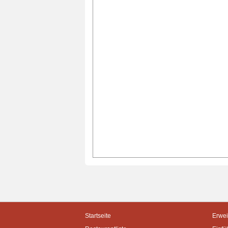
Startseite
Erwei