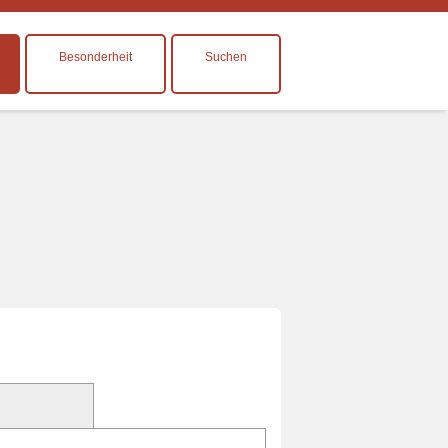
Besonderheit
Suchen