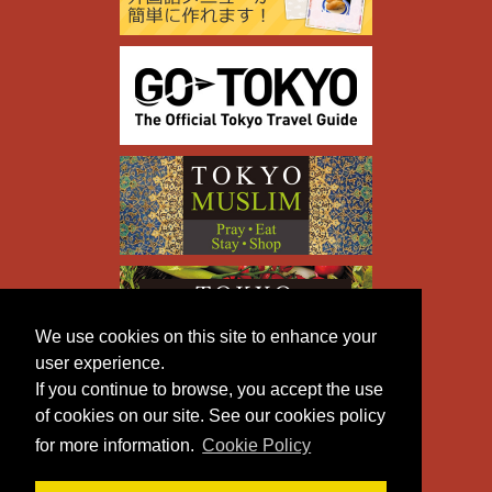
We use cookies on this site to enhance your
user experience.
If you continue to browse, you accept the use
of cookies on our site. See our cookies policy
for more information.
Cookie Policy