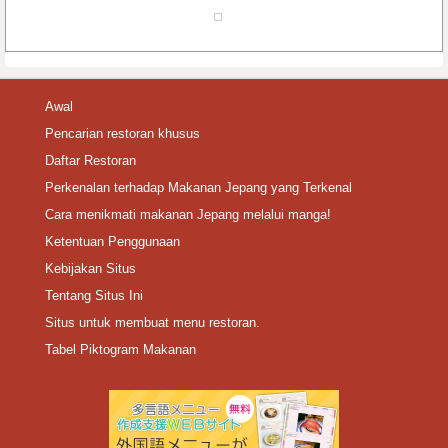
Awal
Pencarian restoran khusus
Daftar Restoran
Perkenalan terhadap Makanan Jepang yang Terkenal
Cara menikmati makanan Jepang melalui manga!
Ketentuan Penggunaan
Kebijakan Situs
Tentang Situs Ini
Situs untuk membuat menu restoran.
Tabel Piktogram Makanan