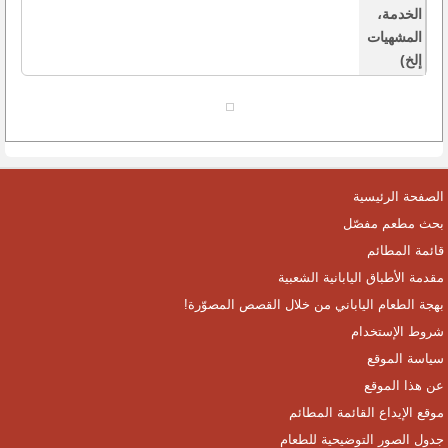
الخدمة،
المشهيات
إلخ)
الصفحة الرئيسية
بحث مطعم مفصّل
قائمة المطائم
مقدمة الأطباق اليابانية الشعبية
بهجة الطعام الياباني من خلال القصص المصوّرة!
شروط الإستخدام
سياسة الموقع
عن هذا الموقع
موقع الإيداع القائمة المطائم
جدول الصور التوضيحية للطعام