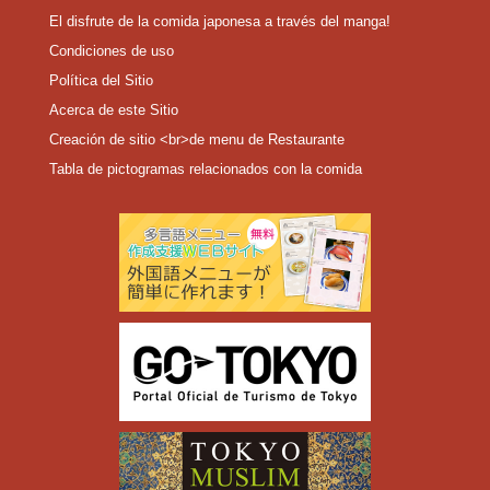
El disfrute de la comida japonesa a través del manga!
Condiciones de uso
Política del Sitio
Acerca de este Sitio
Creación de sitio <br>de menu de Restaurante
Tabla de pictogramas relacionados con la comida