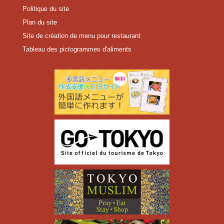
Politique du site
Plan du site
Site de création de menu pour restaurant
Tableau des pictogrammes d'aliments