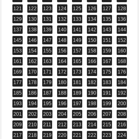
121
122
123
124
125
126
127
128
129
130
131
132
133
134
135
136
137
138
139
140
141
142
143
144
145
146
147
148
149
150
151
152
153
154
155
156
157
158
159
160
161
162
163
164
165
166
167
168
169
170
171
172
173
174
175
176
177
178
179
180
181
182
183
184
185
186
187
188
189
190
191
192
193
194
195
196
197
198
199
200
201
202
203
204
205
206
207
208
209
210
211
212
213
214
215
216
217
218
219
220
221
222
223
224