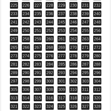
225
226
227
228
229
230
231
232
233
234
235
236
237
238
239
240
241
242
243
244
245
246
247
248
249
250
251
252
253
254
255
256
257
258
259
260
261
262
263
264
265
266
267
268
269
270
271
272
273
274
275
276
277
278
279
280
281
282
283
284
285
286
287
288
289
290
291
292
293
294
295
296
297
298
299
300
301
302
303
304
305
306
307
308
309
310
311
312
313
314
315
316
317
318
319
320
321
322
323
324
325
326
327
328