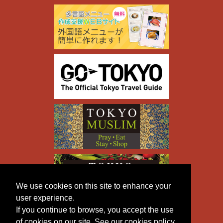
We use cookies on this site to enhance your
user experience.
If you continue to browse, you accept the use
of cookies on our site. See our cookies policy