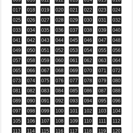
017
018
019
020
021
022
023
024
025
026
027
028
029
030
031
032
033
034
035
036
037
038
039
040
041
042
043
044
045
046
047
048
049
050
051
052
053
054
055
056
057
058
059
060
061
062
063
064
065
066
067
068
069
070
071
072
073
074
075
076
077
078
079
080
081
082
083
084
085
086
087
088
089
090
091
092
093
094
095
096
097
098
099
100
101
102
103
104
105
106
107
108
109
110
111
112
113
114
115
116
117
118
119
120