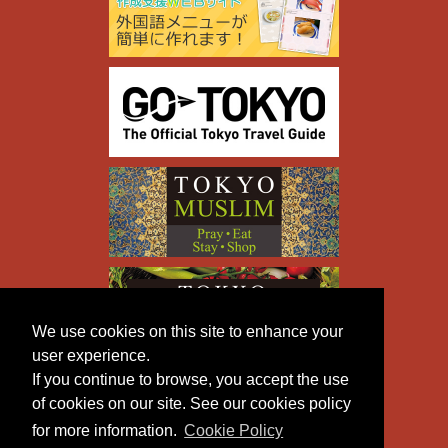
We use cookies on this site to enhance your
user experience.
If you continue to browse, you accept the use
of cookies on our site. See our cookies policy
for more information.
Cookie Policy