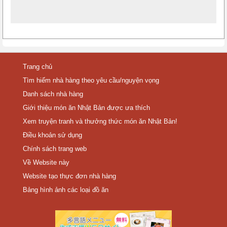
Trang chủ
Tìm hiếm nhà hàng theo yêu cầu/nguyện vọng
Danh sách nhà hàng
Giới thiệu món ăn Nhật Bản được ưa thích
Xem truyện tranh và thưởng thức món ăn Nhật Bản!
Điều khoản sử dụng
Chính sách trang web
Về Website này
Website tạo thực đơn nhà hàng
Bảng hình ảnh các loại đồ ăn