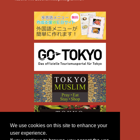
We use cookies on this site to enhance your
user experience.