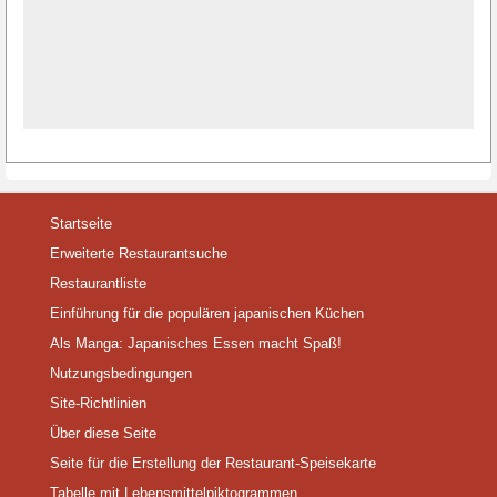
Startseite
Erweiterte Restaurantsuche
Restaurantliste
Einführung für die populären japanischen Küchen
Als Manga: Japanisches Essen macht Spaß!
Nutzungsbedingungen
Site-Richtlinien
Über diese Seite
Seite für die Erstellung der Restaurant-Speisekarte
Tabelle mit Lebensmittelpiktogrammen