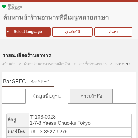
Select language
คุณสมบัติ
ค้นหา
รายละเอียดร้านอาหาร
หน้าหลัก
ค้นหาร้านอาหารตามเงื่อนไข
รายชื่อร้านอาหาร
Bar SPEC
Bar SPEC
Bar SPEC
ข้อมูลพื้นฐาน
การเข้าถึง
〒103-0028
ที่อยู่
1-7-3 Yaesu,Chuo-ku,Tokyo
+81-3-3527-9276
เบอร์โทร