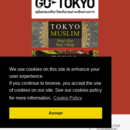
We use cookies on this site to enhance your
user experience.
If you continue to browse, you accept the use
of cookies on our site. See our cookies policy
for more information.
Cookie Policy
Accept
Copyright © TOKYO METROPOLITAN GOVERNMENT All
Rights Reserved.