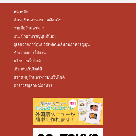
หน้าหลัก
ค้นหาร้านอาหารตามเงื่อนไข
รายชื่อร้านอาหาร
แนะนำอาหารญี่ปุ่นที่นิยม
ดูเลยจากการ์ตูน! วิธีเพลิดเพลินกับอาหารญี่ปุ่น
ข้อตกลงการใช้งาน
นโยบายเว็บไซต์
เกี่ยวกับเว็ปไซต์นี้
สร้างเมนูร้านอาหารบนเว็ปไซต์
ตารางสัญลักษณ์อาหาร