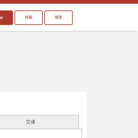
ge
特集
搜索
交通