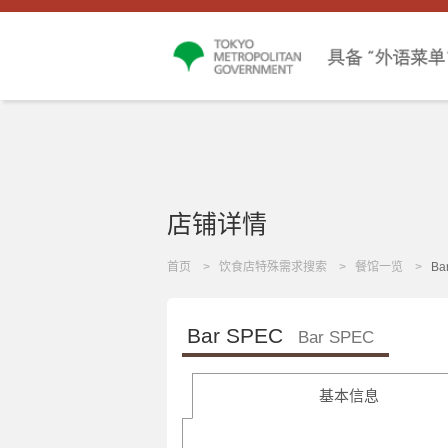
店铺详情
首页
饮食店特殊需求搜索
餐馆一览
Ba
Bar SPEC
Bar SPEC
基本信息