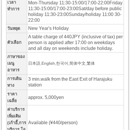
เวลา
Mon-Thursday 11:30-15:00/17:00-22:00Friday
11:30-15:00/17:00-23:00Sat/day before public
ทำการ
holiday 11:30-23:00Sunday/holiday 11:00 30-
22:00
New Year's Holiday
วันหยุด
A table charge of 440JPY (inclusive of tax) per
ตัวเลือก
person is applied after 17:00 on weekdays
and all day on weekends include holiday.
ภาษาของ
เมนู
日本語,English,한국어,简体中文,繁体
อาหาร
การเดิน
3 min.walk from the East Exit of Harajuku
station
ทาง
ราคา
approx. 5,000yen
เฉลี่ย
ค่าบริการ
เพิ่มเติม
Available (¥440/person)
(เก้าอี้,การ
บริการ,โอ