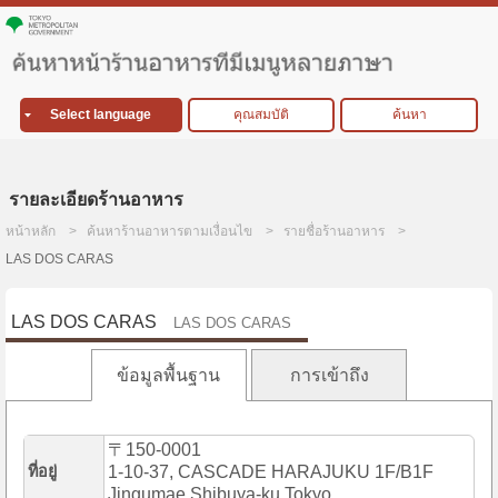
Select language
คุณสมบัติ
ค้นหา
รายละเอียดร้านอาหาร
หน้าหลัก
ค้นหาร้านอาหารตามเงื่อนไข
รายชื่อร้านอาหาร
LAS DOS CARAS
LAS DOS CARAS
LAS DOS CARAS
ข้อมูลพื้นฐาน
การเข้าถึง
〒150-0001
ที่อยู่
1-10-37, CASCADE HARAJUKU 1F/B1F
Jingumae,Shibuya-ku,Tokyo