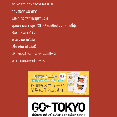
ค้นหาร้านอาหารตามเงื่อนไข
รายชื่อร้านอาหาร
แนะนำอาหารญี่ปุ่นที่นิยม
ดูเลยจากการ์ตูน! วิธีเพลิดเพลินกับอาหารญี่ปุ่น
ข้อตกลงการใช้งาน
นโยบายเว็บไซต์
เกี่ยวกับเว็ปไซต์นี้
สร้างเมนูร้านอาหารบนเว็ปไซต์
ตารางสัญลักษณ์อาหาร