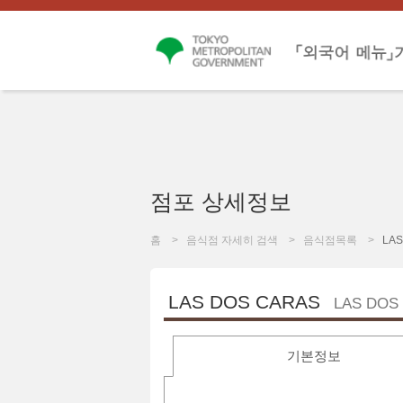
점포 상세정보
홈
음식점 자세히 검색
음식점목록
LAS
LAS DOS CARAS
LAS DOS
기본정보