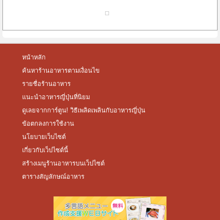
หน้าหลัก
ค้นหาร้านอาหารตามเงื่อนไข
รายชื่อร้านอาหาร
แนะนำอาหารญี่ปุ่นที่นิยม
ดูเลยจากการ์ตูน! วิธีเพลิดเพลินกับอาหารญี่ปุ่น
ข้อตกลงการใช้งาน
นโยบายเว็บไซต์
เกี่ยวกับเว็ปไซต์นี้
สร้างเมนูร้านอาหารบนเว็ปไซต์
ตารางสัญลักษณ์อาหาร