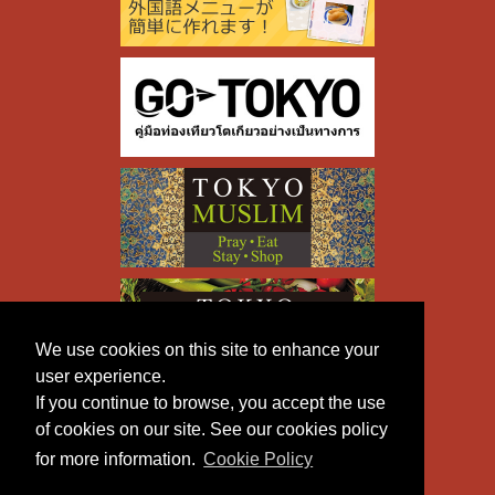
We use cookies on this site to enhance your
user experience.
If you continue to browse, you accept the use
of cookies on our site. See our cookies policy
for more information.
Cookie Policy