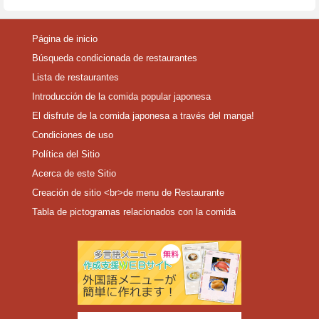
Página de inicio
Búsqueda condicionada de restaurantes
Lista de restaurantes
Introducción de la comida popular japonesa
El disfrute de la comida japonesa a través del manga!
Condiciones de uso
Política del Sitio
Acerca de este Sitio
Creación de sitio <br>de menu de Restaurante
Tabla de pictogramas relacionados con la comida