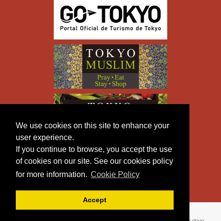
We use cookies on this site to enhance your
user experience.
If you continue to browse, you accept the use
of cookies on our site. See our cookies policy
for more information.
Cookie Policy
Accept
Copyright © TOKYO METROPOLITAN GOVERNMENT All
Rights Reserved.