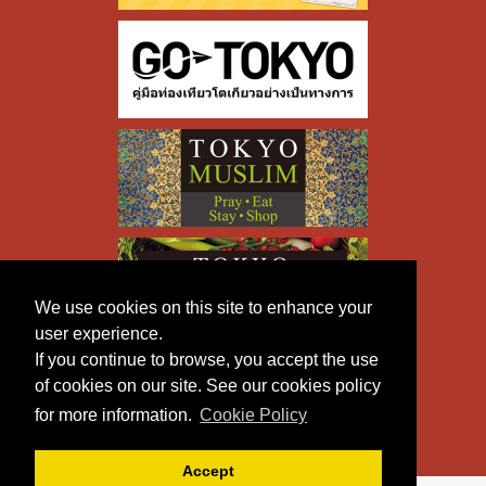
We use cookies on this site to enhance your
user experience.
If you continue to browse, you accept the use
of cookies on our site. See our cookies policy
for more information.
Cookie Policy
Accept