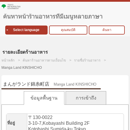
Select language
คุณสมบัติ
ค้นหา
รายละเอียดร้านอาหาร
หน้าหลัก
ค้นหาร้านอาหารตามเงื่อนไข
รายชื่อร้านอาหาร
Manga Land KINSHICHO
まんがランド錦糸町店
Manga Land KINSHICHO
ข้อมูลพื้นฐาน
การเข้าถึง
〒130-0022
ที่อยู่
3-10-7,Kobayashi Building 2F
Kotobashi,Sumida-ku,Tokyo