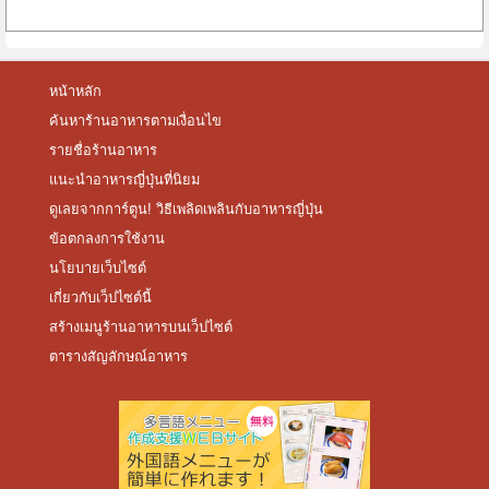
หน้าหลัก
ค้นหาร้านอาหารตามเงื่อนไข
รายชื่อร้านอาหาร
แนะนำอาหารญี่ปุ่นที่นิยม
ดูเลยจากการ์ตูน! วิธีเพลิดเพลินกับอาหารญี่ปุ่น
ข้อตกลงการใช้งาน
นโยบายเว็บไซต์
เกี่ยวกับเว็ปไซต์นี้
สร้างเมนูร้านอาหารบนเว็ปไซต์
ตารางสัญลักษณ์อาหาร