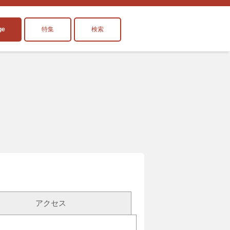
ge
特集
検索
アクセス