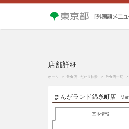
店舗詳細
ホーム
飲食店こだわり検索
飲食店一覧
まんがランド錦糸町店
Man
基本情報