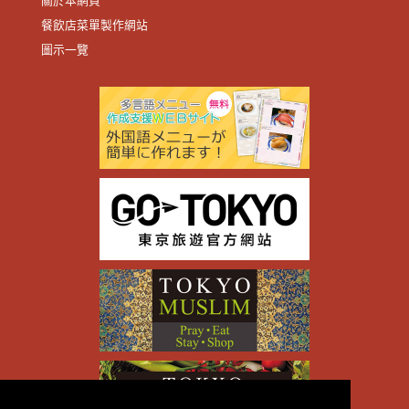
關於本網頁
餐飲店菜單製作網站
圖示一覽