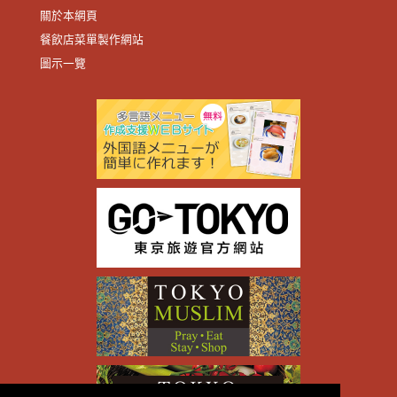
關於本網頁
餐飲店菜單製作網站
圖示一覽