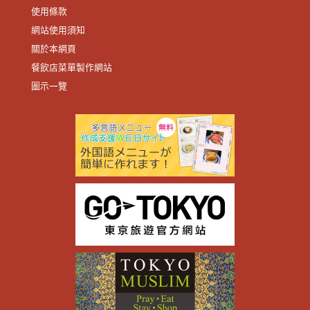
使用條款
網站使用須知
關於本網頁
餐飲店菜單製作網站
圖示一覽