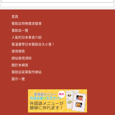
首頁
餐飲店特殊需求搜尋
餐飲店一覽
人氣的日本美食介紹
看漫畫學日本餐飲店大小事！
使用條款
網站使用須知
關於本網頁
餐飲店菜單製作網站
圖示一覽