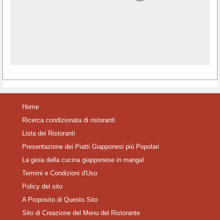
Home
Ricerca condizionata di ristoranti
Lista dei Ristoranti
Presentazione dei Piatti Giapponesi più Popolari
La gioia della cucina giapponese in manga!
Termini e Condizioni d'Uso
Policy del sito
A Proposito di Questo Sito
Sito di Creazione del Menu del Ristorante