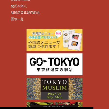
關於本網頁
餐飲店菜單製作網站
圖示一覽