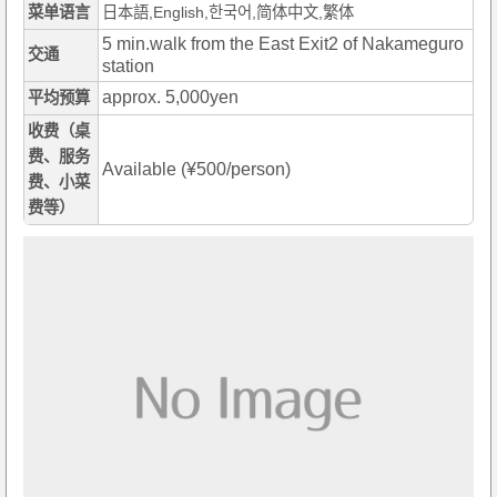
菜单语言
日本語,English,한국어,简体中文,繁体
5 min.walk from the East Exit2 of Nakameguro
交通
station
approx. 5,000yen
平均预算
收费（桌
费、服务
Available (¥500/person)
费、小菜
费等）