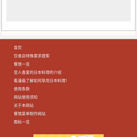
首页
饮食店特殊需求搜索
餐馆一览
受人喜爱的日本料理的介绍
看漫画了解如何享用日本料理！
使用条款
网站使用须知
关于本网站
餐馆菜单制作网站
图标一览