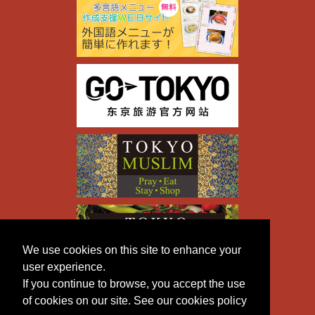
We use cookies on this site to enhance your
user experience.
If you continue to browse, you accept the use
of cookies on our site. See our cookies policy