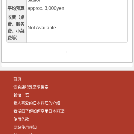
approx. 3,000yen
平均预算
收费（桌
费、服务
Not Available
费、小菜
费等）
首页
饮食店特殊需求搜索
餐馆一览
受人喜爱的日本料理的介绍
看漫画了解如何享用日本料理！
使用条款
网站使用须知