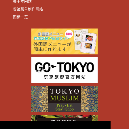
关于本网站
餐馆菜单制作网站
图标一览