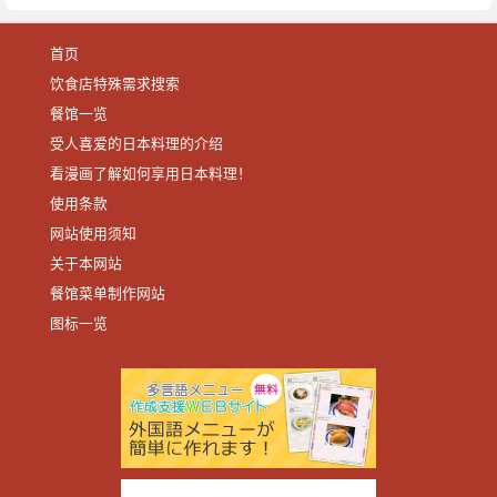
首页
饮食店特殊需求搜索
餐馆一览
受人喜爱的日本料理的介绍
看漫画了解如何享用日本料理！
使用条款
网站使用须知
关于本网站
餐馆菜单制作网站
图标一览