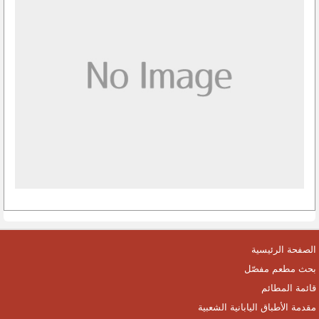
الصفحة الرئيسية
بحث مطعم مفصّل
قائمة المطائم
مقدمة الأطباق اليابانية الشعبية