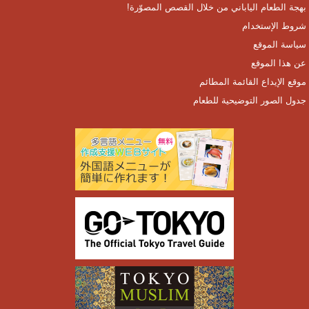
بهجة الطعام الياباني من خلال القصص المصوّرة!
شروط الإستخدام
سياسة الموقع
عن هذا الموقع
موقع الإيداع القائمة المطائم
جدول الصور التوضيحية للطعام