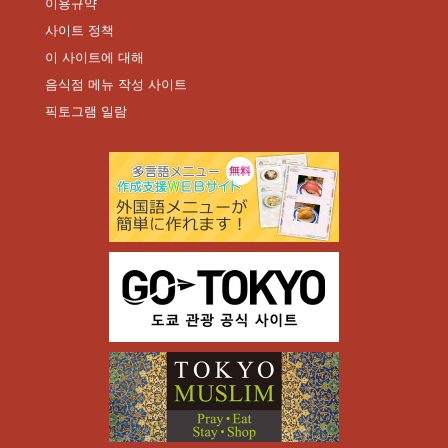
이용규약
사이트 정책
이 사이트에 대해
음식점 메뉴 작성 사이트
픽토그램 일람