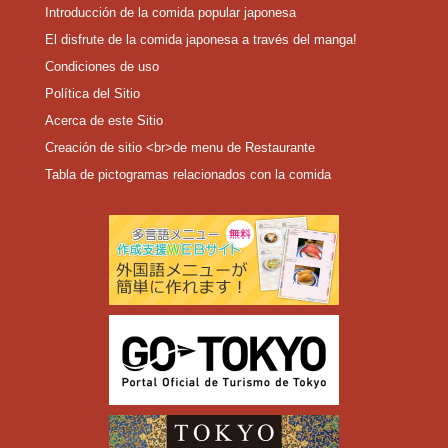
Introducción de la comida popular japonesa
El disfrute de la comida japonesa a través del manga!
Condiciones de uso
Política del Sitio
Acerca de este Sitio
Creación de sitio <br>de menu de Restaurante
Tabla de pictogramas relacionados con la comida