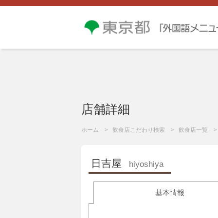
店舗詳細
ホーム
飲食店こだわり検索
飲食店一覧
日吉屋
hiyoshiya
基本情報