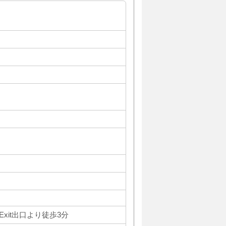
 Exit出口より徒歩3分