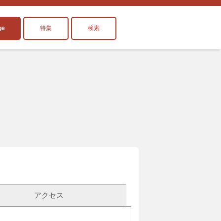
ge
特集
検索
アクセス