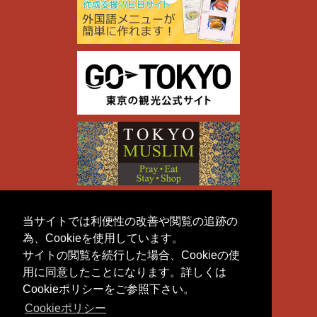
当サイトでは利便性の改善や閲覧の追跡の
為、Cookieを使用しています。
サイトの閲覧を続行した場合、Cookieの使
用に同意したことになります。詳しくは
Cookieポリシーをご参照下さい。
Cookieポリシー