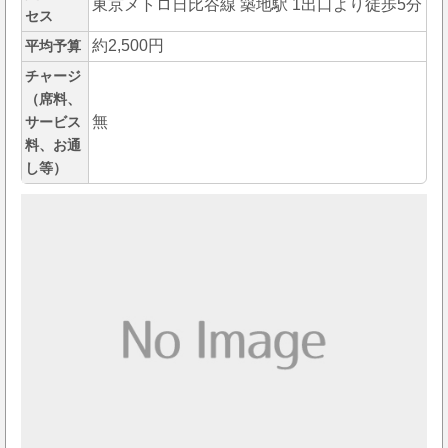
東京メトロ日比谷線 築地駅 1出口より徒歩5分
セス
約2,500円
平均予算
チャージ
（席料、
無
サービス
料、お通
し等）