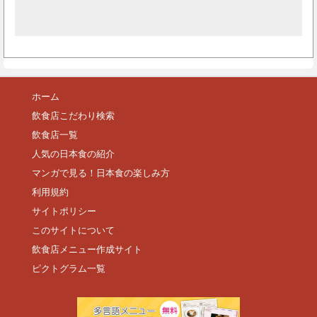
ホーム
飲食店こだわり検索
飲食店一覧
人気の日本食の紹介
マンガで見る！日本食の楽しみ方
利用規約
サイトポリシー
このサイトについて
飲食店メニュー作成サイト
ピクトグラム一覧