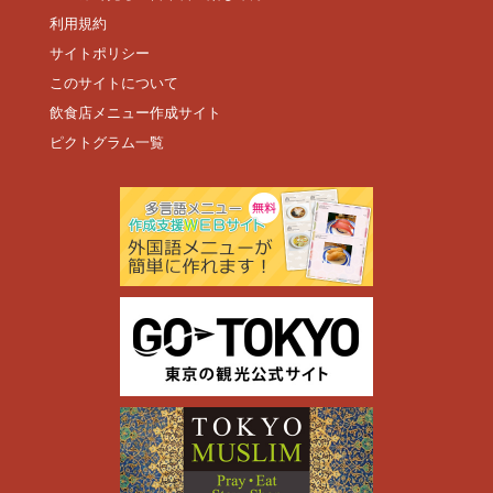
利用規約
サイトポリシー
このサイトについて
飲食店メニュー作成サイト
ピクトグラム一覧