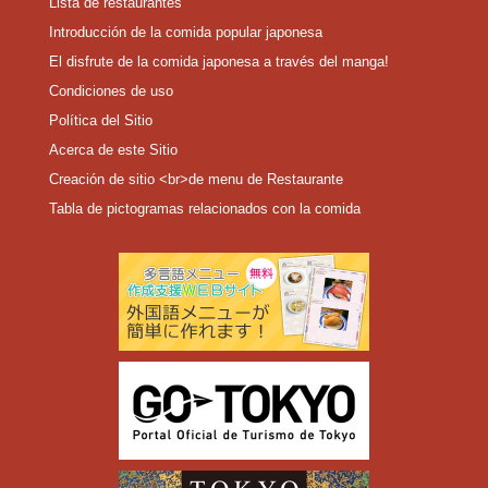
Lista de restaurantes
Introducción de la comida popular japonesa
El disfrute de la comida japonesa a través del manga!
Condiciones de uso
Política del Sitio
Acerca de este Sitio
Creación de sitio <br>de menu de Restaurante
Tabla de pictogramas relacionados con la comida