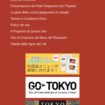
Presentazione dei Piatti Giapponesi più Popolari
La gioia della cucina giapponese in manga!
Termini e Condizioni d'Uso
Policy del sito
A Proposito di Questo Sito
Sito di Creazione del Menu del Ristorante
Tabella delle figure dei cibi