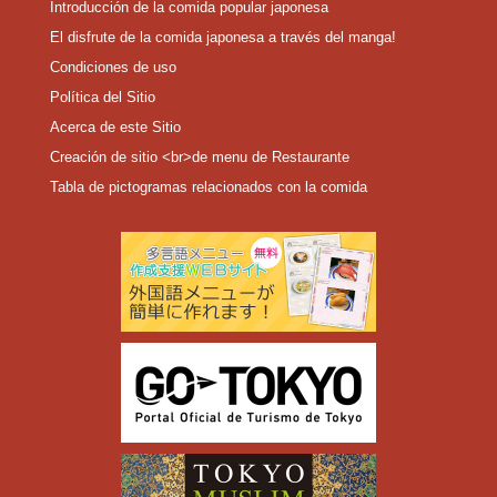
Introducción de la comida popular japonesa
El disfrute de la comida japonesa a través del manga!
Condiciones de uso
Política del Sitio
Acerca de este Sitio
Creación de sitio <br>de menu de Restaurante
Tabla de pictogramas relacionados con la comida