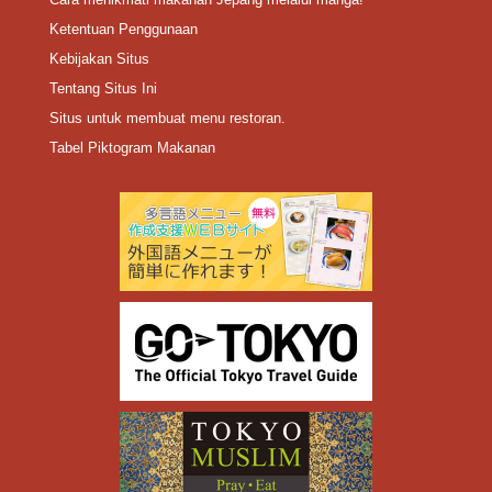
Ketentuan Penggunaan
Kebijakan Situs
Tentang Situs Ini
Situs untuk membuat menu restoran.
Tabel Piktogram Makanan